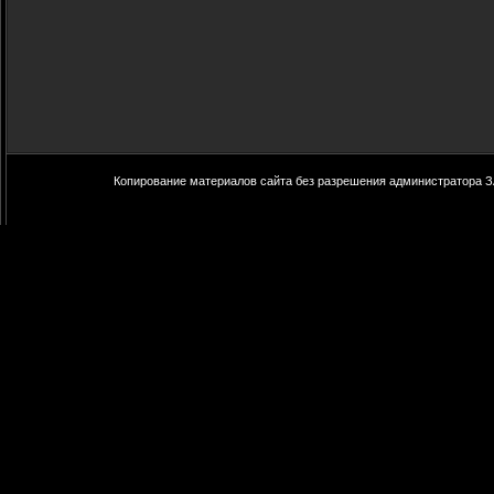
Копирование материалов сайта без разрешения администратора З