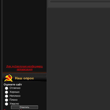
Для добавления необходима
авторизация
Наш опрос
Оцените сайт
Отлично
Хорошо
Неплохо
Плохо
Ужасно