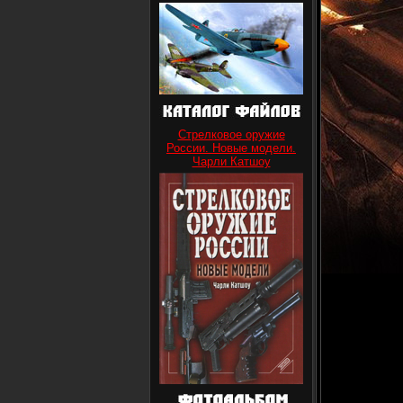
Стрелковое оружие
России. Новые модели.
Чарли Катшоу