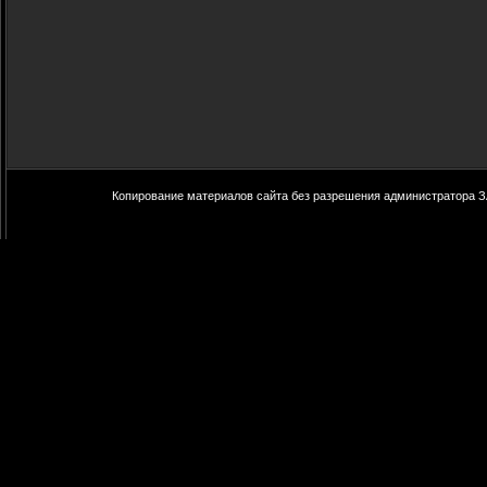
Копирование материалов сайта без разрешения администратора З