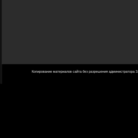
Копирование материалов сайта без разрешения администратора З