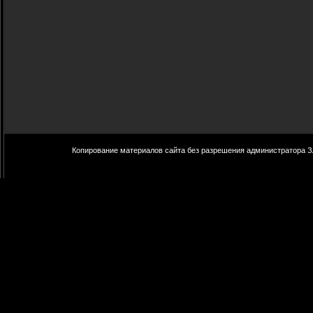
Копирование материалов сайта без разрешения администратора З