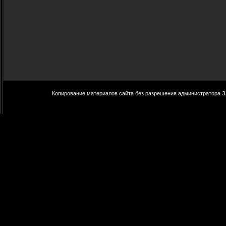
Копирование материалов сайта без разрешения администратора З