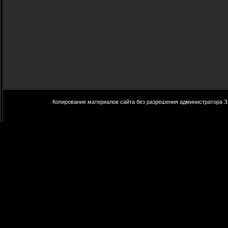
Копирование материалов сайта без разрешения администратора З