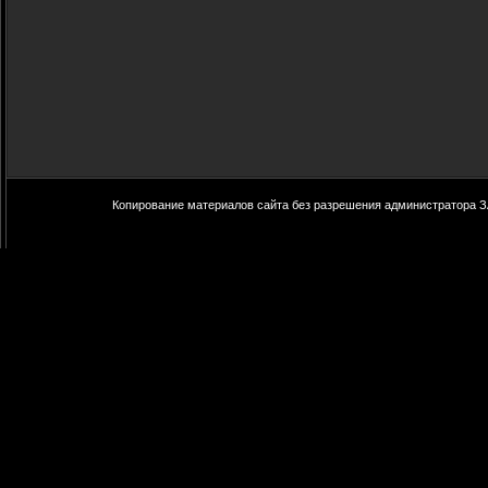
Копирование материалов сайта без разрешения администратора З