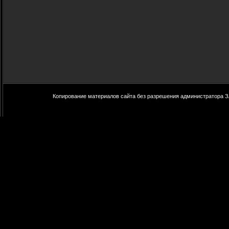
Копирование материалов сайта без разрешения администратора З