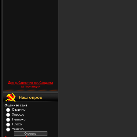
Для добавления необходима
авторизация
Наш опрос
Оцените сайт
Отлично
Хорошо
Неплохо
Плохо
Ужасно