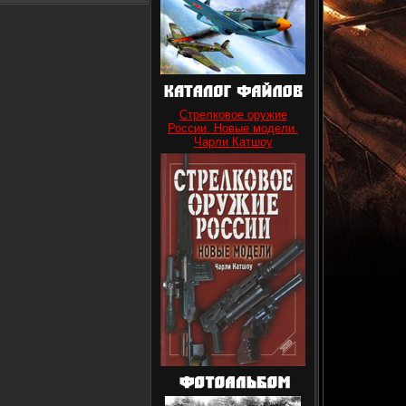
Стрелковое оружие
России. Новые модели.
Чарли Катшоу