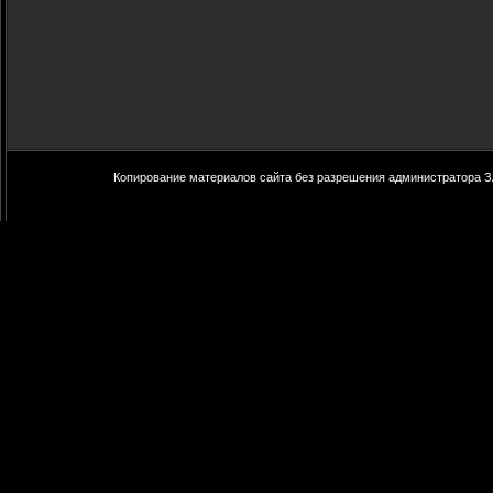
Копирование материалов сайта без разрешения администратора З