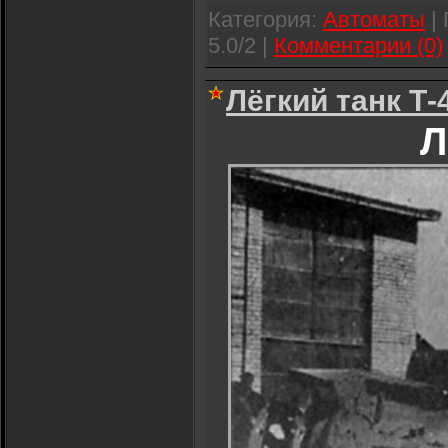
Категория:
Автоматы
| 
5.0/2 |
Комментарии (0)
Лёгкий танк Т-
Л